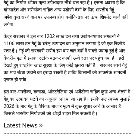
गेहूं का निर्यात ऑफर मूल्य अपेक्षाकृत नीचे चल रहा है। इसना अवश्य है कि
बांग्लादेश और श्रीलंका सहित अन्य पडोसी देशों के लिए भारतीय गेहूं
अपेक्षाकृत सस्ते दाम पर उपलब्ध होगा क्योंकि इस पर ऊंचा शिपमेंट चार्ज नहीं
लगेगा।
केंद्र सरकार ने इस बार 1202 लाख टन तथा उद्योग-व्यापार संगठनों ने
1106 लाख टन गेहूं के घरेलू उत्पादन का अनुमान लगाया है जो एक रिकॉर्ड
स्तर है। गेहूं की सरकारी खरीद इस बार चार वर्षों में सबसे ज्यादा हुई है और
केंद्रीय पूल में इसका स्टॉक बढ़कर काफी ऊंचे स्तर पर पहुंच गया है। इसे
देखते हुए राष्ट्रीय खाद्य सुरक्षा के लिए कोई ख़तरा नहीं है। सरकार स्वयं गेहूं
का भाव ऊंचा उठाने का इरादा रखती है ताकि किसानों को आकर्षक आमदनी
प्राप्त हो सके।
इस बार अमरीका, कनाडा, ऑस्ट्रेलिया एवं अर्जेंटीना सहित कुछ अन्य क्षेत्रों में
गेहूं का उत्पादन घटने का अनुमान लगाया जा रहा है। इसके फलस्वरूप जुलाई
2026 के बाद गेहूं के वैश्विक बाजार मूल्य में कुछ सुधार आने के आसार हैं
जिससे भारतीय निर्यातकों को थोड़ी राहत मिल सकती है।
Latest News