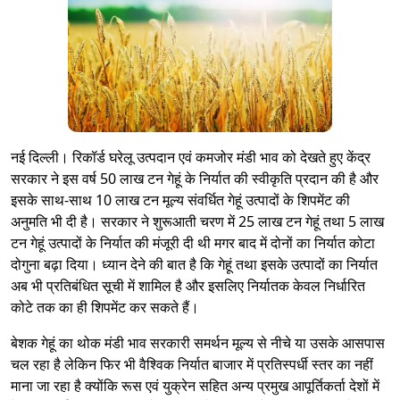
नई दिल्ली। रिकॉर्ड घरेलू उत्पदान एवं कमजोर मंडी भाव को देखते हुए केंद्र
सरकार ने इस वर्ष 50 लाख टन गेहूं के निर्यात की स्वीकृति प्रदान की है और
इसके साथ-साथ 10 लाख टन मूल्य संवर्धित गेहूं उत्पादों के शिपमेंट की
अनुमति भी दी है। सरकार ने शुरूआती चरण में 25 लाख टन गेहूं तथा 5 लाख
टन गेहूं उत्पादों के निर्यात की मंजूरी दी थी मगर बाद में दोनों का निर्यात कोटा
दोगुना बढ़ा दिया। ध्यान देने की बात है कि गेहूं तथा इसके उत्पादों का निर्यात
अब भी प्रतिबंधित सूची में शामिल है और इसलिए निर्यातक केवल निर्धारित
कोटे तक का ही शिपमेंट कर सकते हैं।
बेशक गेहूं का थोक मंडी भाव सरकारी समर्थन मूल्य से नीचे या उसके आसपास
चल रहा है लेकिन फिर भी वैश्विक निर्यात बाजार में प्रतिस्पर्धी स्तर का नहीं
माना जा रहा है क्योंकि रूस एवं युक्रेन सहित अन्य प्रमुख आपूर्तिकर्ता देशों में