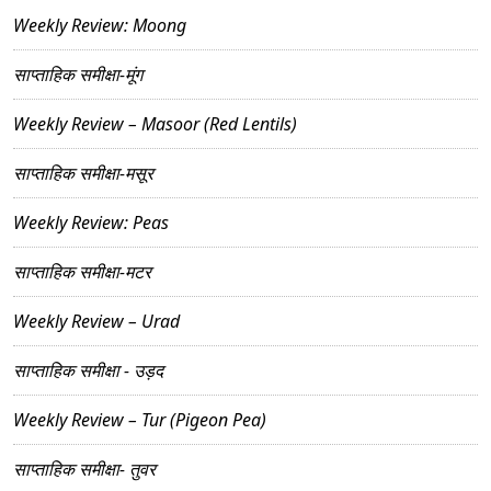
Weekly Review: Moong
साप्ताहिक समीक्षा-मूंग
Weekly Review – Masoor (Red Lentils)
साप्ताहिक समीक्षा-मसूर
Weekly Review: Peas
साप्ताहिक समीक्षा-मटर
Weekly Review – Urad
साप्ताहिक समीक्षा - उड़द
Weekly Review – Tur (Pigeon Pea)
साप्ताहिक समीक्षा- तुवर