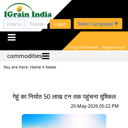
Select Language
▼
Login
Forgot Password?
Register now
commodities
You are here: Home
News
गेहूं का निर्यात 50 लाख टन तक पहुंचना मुश्किल
20-May-2026 05:22 PM