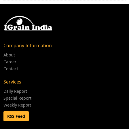
Company Information
About
Career
Contact
Services
Daily Report
Special Report
Weekly Report
RSS Feed