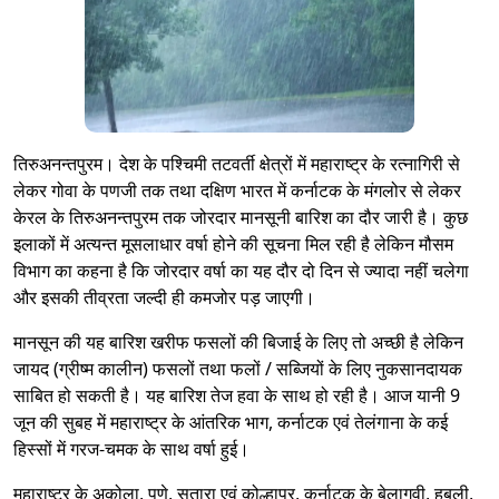
तिरुअनन्तपुरम। देश के पश्चिमी तटवर्ती क्षेत्रों में महाराष्ट्र के रत्नागिरी से
लेकर गोवा के पणजी तक तथा दक्षिण भारत में कर्नाटक के मंगलोर से लेकर
केरल के तिरुअनन्तपुरम तक जोरदार मानसूनी बारिश का दौर जारी है। कुछ
इलाकों में अत्यन्त मूसलाधार वर्षा होने की सूचना मिल रही है लेकिन मौसम
विभाग का कहना है कि जोरदार वर्षा का यह दौर दो दिन से ज्यादा नहीं चलेगा
और इसकी तीव्रता जल्दी ही कमजोर पड़ जाएगी।
मानसून की यह बारिश खरीफ फसलों की बिजाई के लिए तो अच्छी है लेकिन
जायद (ग्रीष्म कालीन) फसलों तथा फलों / सब्जियों के लिए नुकसानदायक
साबित हो सकती है। यह बारिश तेज हवा के साथ हो रही है। आज यानी 9
जून की सुबह में महाराष्ट्र के आंतरिक भाग, कर्नाटक एवं तेलंगाना के कई
हिस्सों में गरज-चमक के साथ वर्षा हुई।
महाराष्ट्र के अकोला, पुणे, सतारा एवं कोल्हापुर, कर्नाटक के बेलागवी, हुबली,