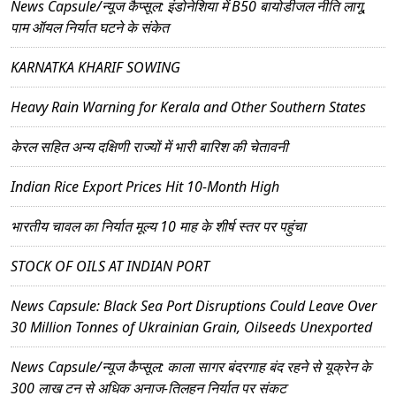
News Capsule/न्यूज कैप्सूल: इंडोनेशिया में B50 बायोडीजल नीति लागू,
पाम ऑयल निर्यात घटने के संकेत
KARNATKA KHARIF SOWING
Heavy Rain Warning for Kerala and Other Southern States
केरल सहित अन्य दक्षिणी राज्यों में भारी बारिश की चेतावनी
Indian Rice Export Prices Hit 10-Month High
भारतीय चावल का निर्यात मूल्य 10 माह के शीर्ष स्तर पर पहुंचा
STOCK OF OILS AT INDIAN PORT
News Capsule: Black Sea Port Disruptions Could Leave Over
30 Million Tonnes of Ukrainian Grain, Oilseeds Unexported
News Capsule/न्यूज कैप्सूल: काला सागर बंदरगाह बंद रहने से यूक्रेन के
300 लाख टन से अधिक अनाज-तिलहन निर्यात पर संकट