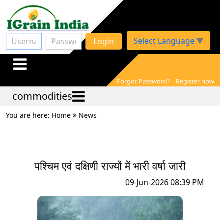
Select Language
▼
Login
Forgot Password?
Register now
commodities
You are here: Home
News
पश्चिम एवं दक्षिणी राज्यों में भारी वर्षा जारी
09-Jun-2026 08:39 PM